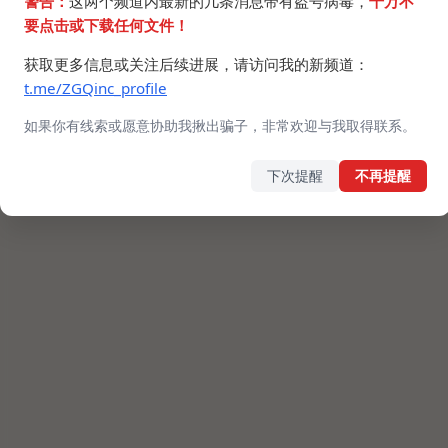
警告：
这两个频道内最新的几条消息带有盗号病毒，
千万不
手淫和性生活可以增強你的免疫系統，性高潮不仅会
要点击或下载任何文件！
提供大量让人感觉良好的荷尔蒙，例如多巴胺、血清
获取更多信息或关注后续进展，请访问我的新频道：
素和催产素，还有助于平衡您的皮质醇水平（一种压
t.me/ZGQinc_profile
力荷尔蒙），帮助您的免疫系统更有效地发挥作用。
希望各位多冲。
如果你有线索或愿意协助我揪出骗子，非常欢迎与我取得联系。
下次提醒
不再提醒